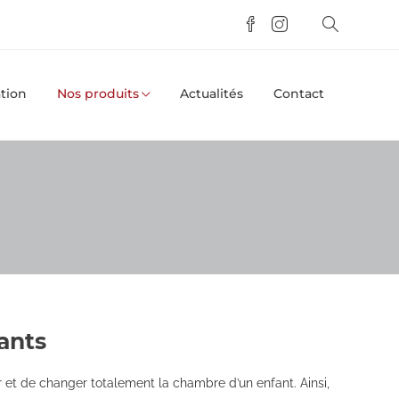
tion
Nos produits
Actualités
Contact
ants
 et de changer totalement la chambre d’un enfant. Ainsi,