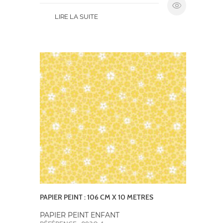
LIRE LA SUITE
PAPIER PEINT : 106 CM X 10 METRES
PAPIER PEINT ENFANT