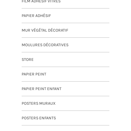
FILM ADHÉSIF VITRES
PAPIER ADHÉSIF
MUR VÉGÉTAL DÉCORATIF
MOULURES DÉCORATIVES
STORE
PAPIER PEINT
PAPIER PEINT ENFANT
POSTERS MURAUX
POSTERS ENFANTS