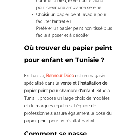
comme le bleu, le vert ou le jaune
pour créer une ambiance sereine
Choisir un papier peint lavable pour
faciliter l’entretien
Préférer un papier peint non-tissé plus
facile à poser et à décoller
Où trouver du papier peint
pour enfant en Tunisie ?
En Tunisie,
Bennour Déco
est un magasin
spécialisé dans la
vente et l’installation de
papier peint pour chambre d’enfant
. Situé à
Tunis, il propose un large choix de modèles
et de marques réputées. L’équipe de
professionnels assure également la pose du
papier peint pour un résultat parfait.
Comment se passe