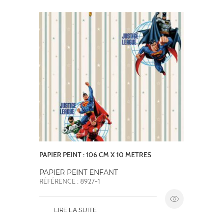
PAPIER PEINT : 106 CM X 10 METRES
PAPIER PEINT ENFANT
RÉFÉRENCE : 8927-1
LIRE LA SUITE