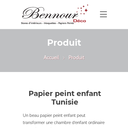
Produit
Accueil
Produit
Papier peint enfant
Tunisie
Un beau papier peint enfant peut
transformer une chambre d’enfant ordinaire