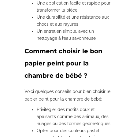
Une application facile et rapide pour
transformer la pièce
Une durabilité et une résistance aux
chocs et aux rayures
Un entretien simple, avec un
nettoyage à l’eau savonneuse
Comment choisir le bon
papier peint pour la
chambre de bébé ?
Voici quelques conseils pour bien choisir le
papier peint pour la chambre de bébé:
Privilégier des motifs doux et
apaisants comme des animaux, des
nuages ou des formes géométriques
Opter pour des couleurs pastel