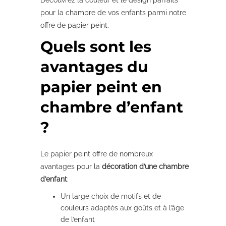
Découvrez la couleur et le design parfaits
pour la chambre de vos enfants parmi notre
offre de papier peint.
Quels sont les
avantages du
papier peint en
chambre d’enfant
?
Le papier peint offre de nombreux
avantages pour la
décoration d’une chambre
d’enfant
:
Un large choix de motifs et de
couleurs adaptés aux goûts et à l’âge
de l’enfant