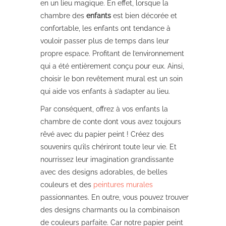
en un lieu magique. En effet, lorsque la
chambre des
enfants
est bien décorée et
confortable, les enfants ont tendance à
vouloir passer plus de temps dans leur
propre espace. Profitant de l’environnement
qui a été entièrement conçu pour eux. Ainsi,
choisir le bon revêtement mural est un soin
qui aide vos enfants à s’adapter au lieu.
Par conséquent, offrez à vos enfants la
chambre de conte dont vous avez toujours
rêvé avec du papier peint ! Créez des
souvenirs qu’ils chériront toute leur vie. Et
nourrissez leur imagination grandissante
avec des designs adorables, de belles
couleurs et des
peintures murales
passionnantes. En outre, vous pouvez trouver
des designs charmants ou la combinaison
de couleurs parfaite. Car notre papier peint