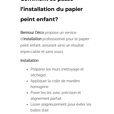
l’installation du papier
peint enfant?
Bennour Déco
propose un service
d’
installation
professionnel pour le papier
peint enfant, assurant ainsi un résultat
impeccable et sans souci.
Installation
Préparer les murs (nettoyage et
séchage).
Appliquer la colle de manière
homogène.
Poser les lés avec précision et
alignement parfait.
Lisser soigneusement pour éviter les
bulles d’air.