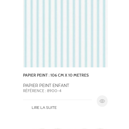
PAPIER PEINT : 106 CM X 10 METRES
PAPIER PEINT ENFANT
RÉFÉRENCE : 8900-4
LIRE LA SUITE