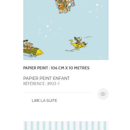
PAPIER PEINT : 106 CM X 10 METRES
PAPIER PEINT ENFANT
RÉFÉRENCE : 8923-1
LIRE LA SUITE