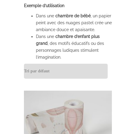
Exemple d’utilisation
Dans une
chambre de bébé
, un papier
peint avec des nuages pastel crée une
ambiance douce et apaisante.
Dans une
chambre d’enfant plus
grand
, des motifs éducatifs ou des
personnages ludiques stimulent
l’imagination.