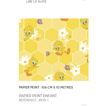
LIRE LA SUITE
PAPIER PEINT : 106 CM X 10 METRES
PAPIER PEINT ENFANT
RÉFÉRENCE : 8929-1