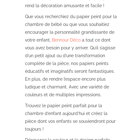
rend la décoration amusante et facile !
Que vous recherchiez du papier peint pour la
chambre de bébé ou que vous souhaitiez
encourager la personnalité grandissante de
votre enfant,
Bennour Déco
a tout ce dont
vous avez besoin pour y arriver. Qu’il s’agisse
d’un petit ajout ou d’une transformation
complète de la pièce, nos papiers peints
éducatifs et imaginatifs seront fantastiques.
En plus, de rendre l’espace encore plus
ludique et charmant. Avec une variété de
couleurs et de multiples impressions.
Trouvez le papier peint parfait pour la
chambre d’enfant aujourd’hui et créez la
pièce dont vos enfants se souviendront pour
toujours !