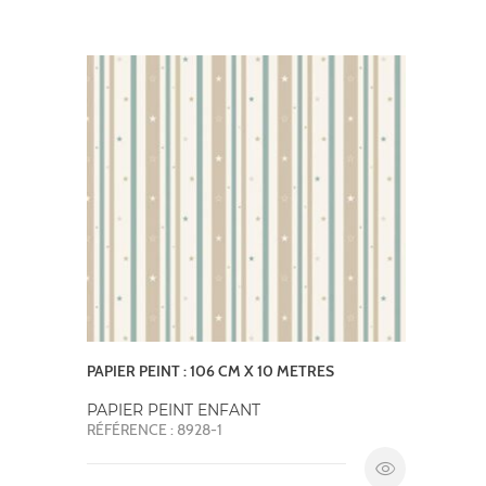
PAPIER PEINT : 106 CM X 10 METRES
PAPIER PEINT ENFANT
RÉFÉRENCE : 8928-1