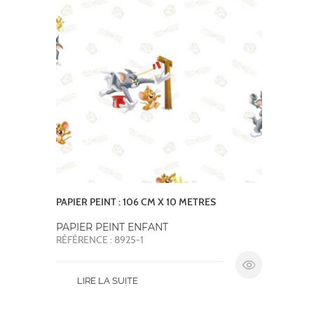
PAPIER PEINT : 106 CM X 10 METRES
PAPIER PEINT ENFANT
RÉFÉRENCE : 8925-1
LIRE LA SUITE