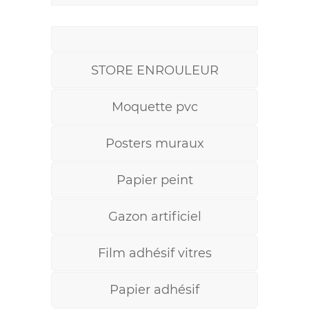
STORE ENROULEUR
Moquette pvc
Posters muraux
Papier peint
Gazon artificiel
Film adhésif vitres
Papier adhésif