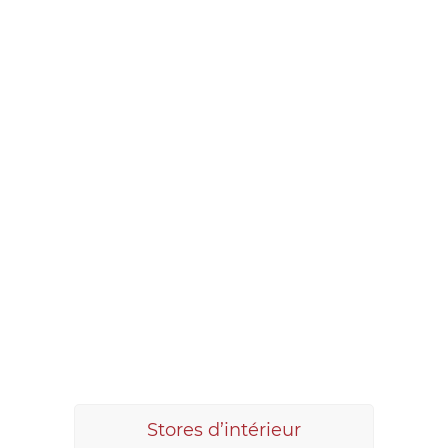
Stores d’intérieur