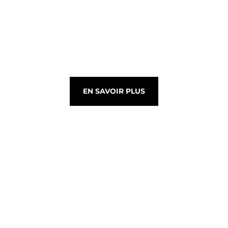
EN SAVOIR PLUS