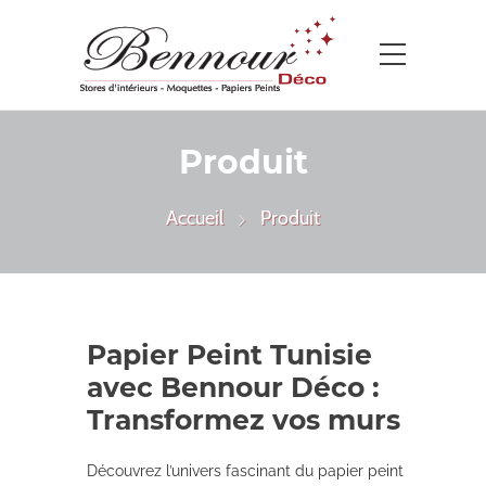
Produit
Accueil
Produit
Papier Peint Tunisie
avec Bennour Déco :
Transformez vos murs
Découvrez l’univers fascinant du papier peint