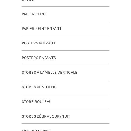
PAPIER PEINT
PAPIER PEINT ENFANT
POSTERS MURAUX
POSTERS ENFANTS
STORES A LAMELLE VERTICALE
STORES VÉNITIENS
STORE ROULEAU
STORES ZÉBRA JOUR/NUIT
MOQUETTE PVC