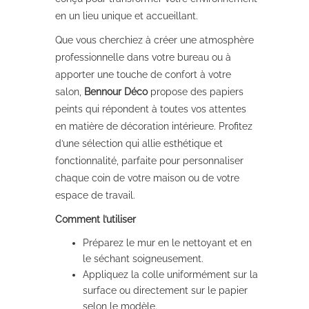
en un lieu unique et accueillant.
Que vous cherchiez à créer une atmosphère
professionnelle dans votre bureau ou à
apporter une touche de confort à votre
salon,
Bennour Déco
propose des papiers
peints qui répondent à toutes vos attentes
en matière de décoration intérieure. Profitez
d’une sélection qui allie esthétique et
fonctionnalité, parfaite pour personnaliser
chaque coin de votre maison ou de votre
espace de travail.
Comment l’utiliser
Préparez le mur en le nettoyant et en
le séchant soigneusement.
Appliquez la colle uniformément sur la
surface ou directement sur le papier
selon le modèle.