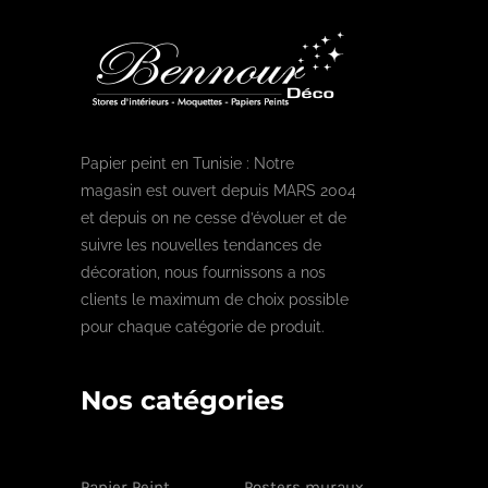
Papier peint en Tunisie : Notre
magasin est ouvert depuis MARS 2004
et depuis on ne cesse d’évoluer et de
suivre les nouvelles tendances de
décoration, nous fournissons a nos
clients le maximum de choix possible
pour chaque catégorie de produit.
Nos catégories
Papier Peint
Posters muraux