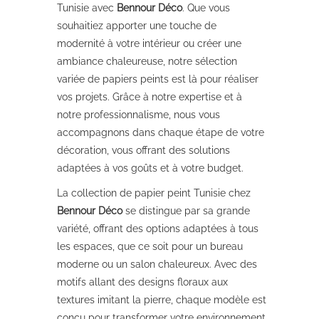
Tunisie avec
Bennour Déco
. Que vous
souhaitiez apporter une touche de
modernité à votre intérieur ou créer une
ambiance chaleureuse, notre sélection
variée de papiers peints est là pour réaliser
vos projets. Grâce à notre expertise et à
notre professionnalisme, nous vous
accompagnons dans chaque étape de votre
décoration, vous offrant des solutions
adaptées à vos goûts et à votre budget.
La collection de papier peint Tunisie chez
Bennour Déco
se distingue par sa grande
variété, offrant des options adaptées à tous
les espaces, que ce soit pour un bureau
moderne ou un salon chaleureux. Avec des
motifs allant des designs floraux aux
textures imitant la pierre, chaque modèle est
conçu pour transformer votre environnement