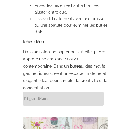
Posez les lés en veillant à bien les
ajuster entre eux.
Lissez délicatement avec une brosse
ou une spatule pour éliminer les bulles
d’air.
Idées déco
Dans un
salon
, un papier peint à effet pierre
apporte une ambiance cosy et
contemporaine. Dans un
bureau
, des motifs
géométriques créent un espace moderne et
élégant, idéal pour stimuler la créativité et la
concentration.