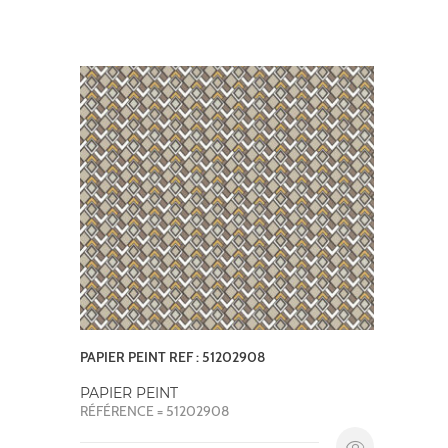
PAPIER PEINT REF : 51202908
PAPIER PEINT
RÉFÉRENCE = 51202908