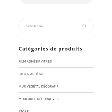
Catégories de produits
FILM ADHÉSIF VITRES
PAPIER ADHÉSIF
MUR VÉGÉTAL DÉCORATIF
MOULURES DÉCORATIVES
STORE