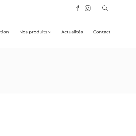
tion
Nos produits
Actualités
Contact