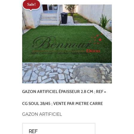
Sale!
GAZON ARTIFICIEL ÉPAISSEUR 2.8 CM ; REF =
CG SOUL 28/45 ; VENTE PAR METRE CARRE
GAZON ARTIFICIEL
REF