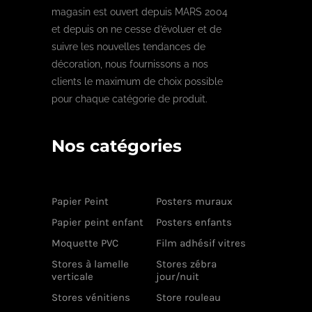
magasin est ouvert depuis MARS 2004
et depuis on ne cesse d’évoluer et de
suivre les nouvelles tendances de
décoration, nous fournissons a nos
clients le maximum de choix possible
pour chaque catégorie de produit.
Nos catégories
Papier Peint
Posters muraux
Papier peint enfant
Posters enfants
Moquette PVC
Film adhésif vitres
Stores à lamelle
Stores zébra
verticale
jour/nuit
Stores vénitiens
Store rouleau