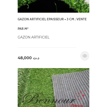
GAZON ARTIFICIEL EPAISSEUR = 3 CM ; VENTE
PAR M²
GAZON ARTIFICIEL
48,000
د.ت