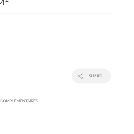
M²
SHARE
 COMPLÉMENTAIRES