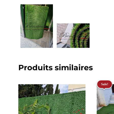
Produits similaires
Sale!