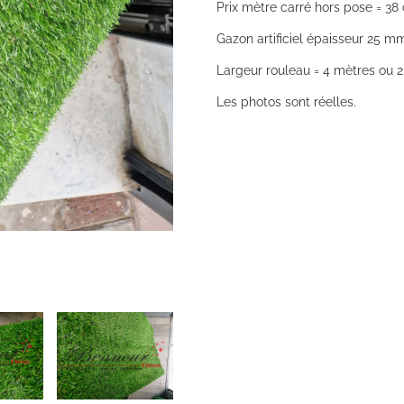
Prix mètre carré hors pose = 38 
Gazon artificiel épaisseur 25 m
Largeur rouleau = 4 mètres ou 2 
Les photos sont réelles.