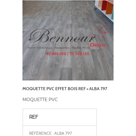
MOQUETTE PVC EFFET BOIS REF = ALBA 797
MOQUETTE PVC
REF
RÉFÉRENCE : ALBA 797