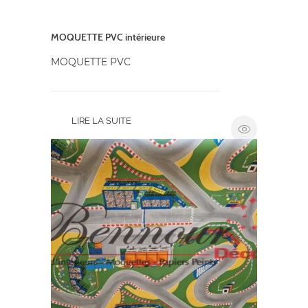
MOQUETTE PVC intérieure
MOQUETTE PVC
LIRE LA SUITE