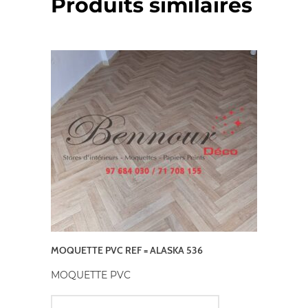
Produits similaires
MOQUETTE PVC REF = ALASKA 536
MOQUETTE PVC