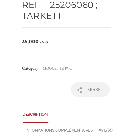
REF = 25206060 ;
TARKETT
35,000
د.ت
Category:
MOQUETTE PVC
SHARE
DESCRIPTION
INFORMATIONS COMPLÉMENTAIRES
AVIS (0)