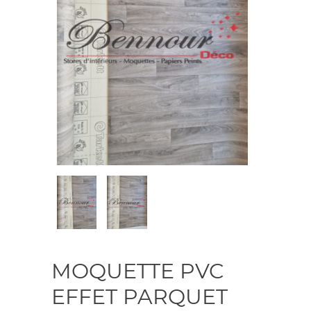
MOQUETTE PVC
EFFET PARQUET