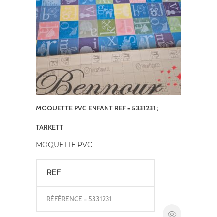
MOQUETTE PVC ENFANT REF = 5331231 ;
TARKETT
MOQUETTE PVC
REF
RÉFÉRENCE = 5331231