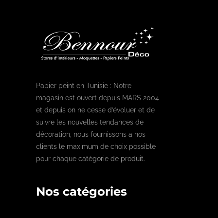
Papier peint en Tunisie : Notre
magasin est ouvert depuis MARS 2004
et depuis on ne cesse d’évoluer et de
suivre les nouvelles tendances de
décoration, nous fournissons a nos
clients le maximum de choix possible
pour chaque catégorie de produit.
Nos catégories