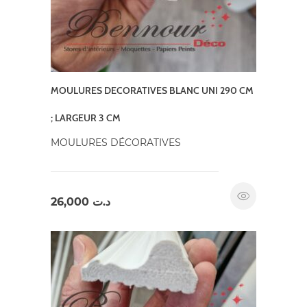
MOULURES DECORATIVES BLANC UNI 290 CM
; LARGEUR 3 CM
MOULURES DÉCORATIVES
26,000
د.ت