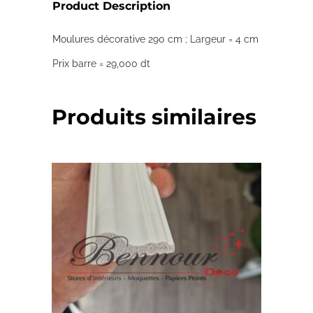
Product Description
Moulures décorative 290 cm ; Largeur = 4 cm
Prix barre = 29,000 dt
Produits similaires