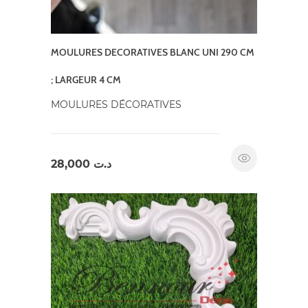
MOULURES DECORATIVES BLANC UNI 290 CM
; LARGEUR 4 CM
MOULURES DÉCORATIVES
28,000
د.ت