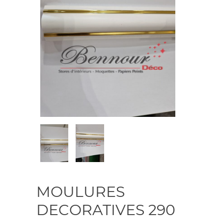
MOULURES
DECORATIVES 290