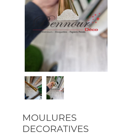
MOULURES
DECORATIVES