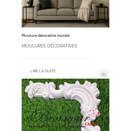
Moulure décorative murale
MOULURES DÉCORATIVES
LIRE LA SUITE