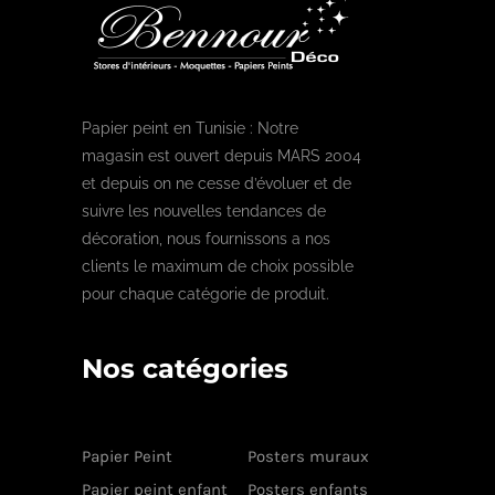
Papier peint en Tunisie : Notre
magasin est ouvert depuis MARS 2004
et depuis on ne cesse d’évoluer et de
suivre les nouvelles tendances de
décoration, nous fournissons a nos
clients le maximum de choix possible
pour chaque catégorie de produit.
Nos catégories
Papier Peint
Posters muraux
Papier peint enfant
Posters enfants