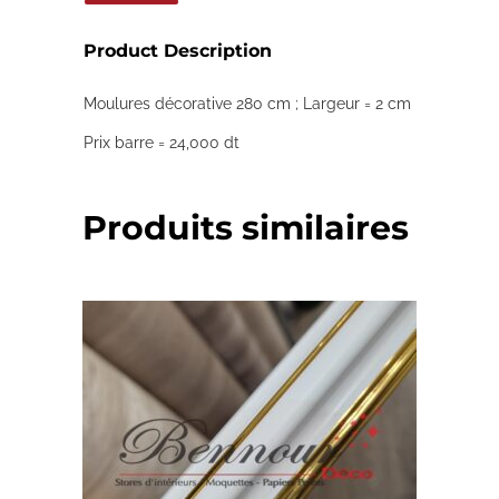
Product Description
Moulures décorative 280 cm ; Largeur = 2 cm
Prix barre = 24,000 dt
Produits similaires