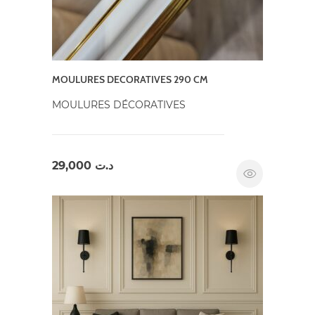
MOULURES DECORATIVES 290 CM
MOULURES DÉCORATIVES
29,000
د.ت