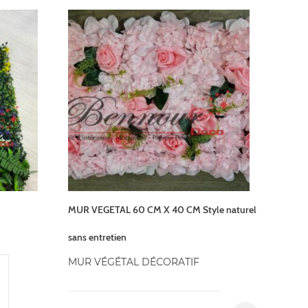
MUR VEGETAL 60 CM X 40 CM Style naturel
sans entretien
MUR VÉGÉTAL DÉCORATIF