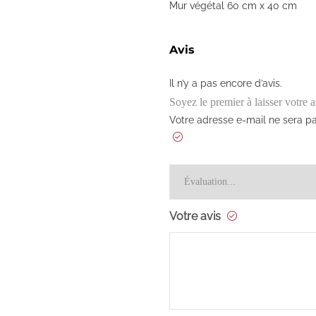
Mur végétal 60 cm x 40 cm
Avis
Il n’y a pas encore d’avis.
Soyez le premier à laisser vot
Votre adresse e-mail ne sera pa
Votre avis