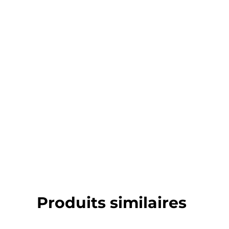
Produits similaires