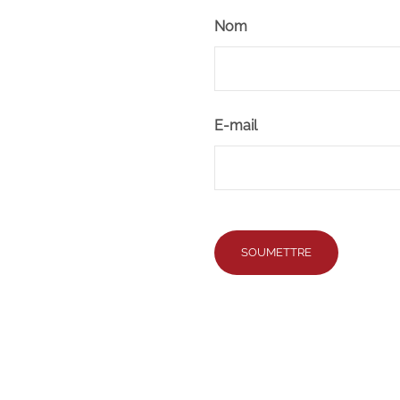
Nom
E-mail