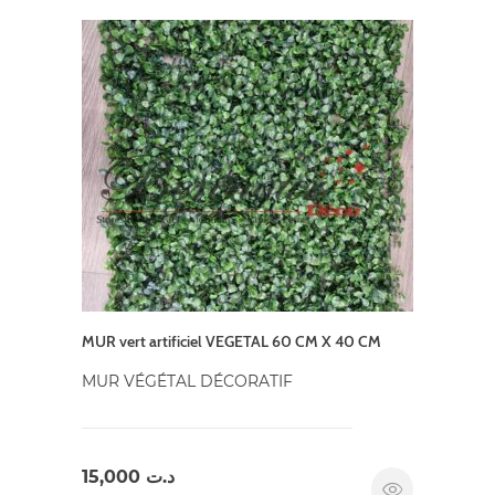
MUR vert artificiel VEGETAL 60 CM X 40 CM
MUR VÉGÉTAL DÉCORATIF
15,000
د.ت