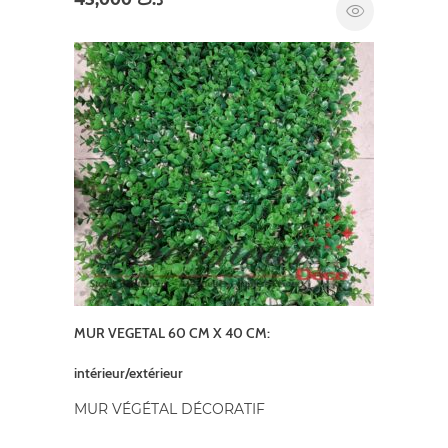
MUR VEGETAL 60 CM X 40 CM:
intérieur/extérieur
MUR VÉGÉTAL DÉCORATIF