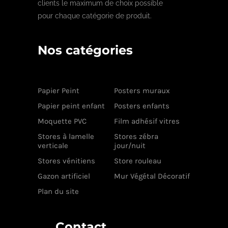
clients le maximum de choix possible
pour chaque catégorie de produit.
Nos catégories
Papier Peint
Posters muraux
Papier peint enfant
Posters enfants
Moquette PVC
Film adhésif vitres
Stores à lamelle
Stores zébra
verticale
jour/nuit
Stores vénitiens
Store rouleau
Gazon artificiel
Mur Végétal Décoratif
Plan du site
Contact