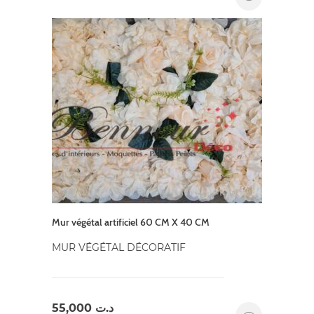
Mur végétal artificiel 60 CM X 40 CM
MUR VÉGÉTAL DÉCORATIF
55,000
د.ت