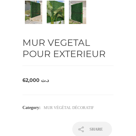
MUR VEGETAL
POUR EXTERIEUR
62,000
د.ت
Category:
MUR VÉGÉTAL DÉCORATIF
SHARE