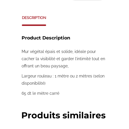
DESCRIPTION
Product Description
Mur végétal épais et solide, idéale pour
cacher la visibilité et garder l’intimité tout en
offrant un beau paysage,
Largeur rouleau : 1 mètre ou 2 mètres (selon
disponibilité)
65 dt le mètre carré
Produits similaires