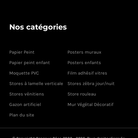
Nos catégories
Papier Peint
Posters muraux
Papier peint enfant
Posters enfants
Moquette PVC
Film adhésif vitres
Stores à lamelle verticale
Stores zébra jour/nuit
Stores vénitiens
Store rouleau
Gazon artificiel
Mur Végétal Décoratif
Plan du site