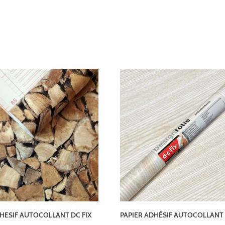
HESIF AUTOCOLLANT DC FIX
PAPIER ADHÉSIF AUTOCOLLANT 