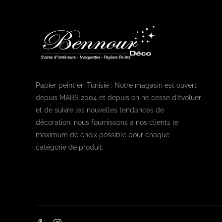
Papier peint en Tunisie : Notre magasin est ouvert
depuis MARS 2004 et depuis on ne cesse d’évoluer
et de suivre les nouvelles tendances de
décoration, nous fournissons a nos clients le
maximum de choix possible pour chaque
catégorie de produit.