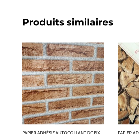
Produits similaires
PAPIER ADHÉSIF AUTOCOLLANT DC FIX
PAPIER AD