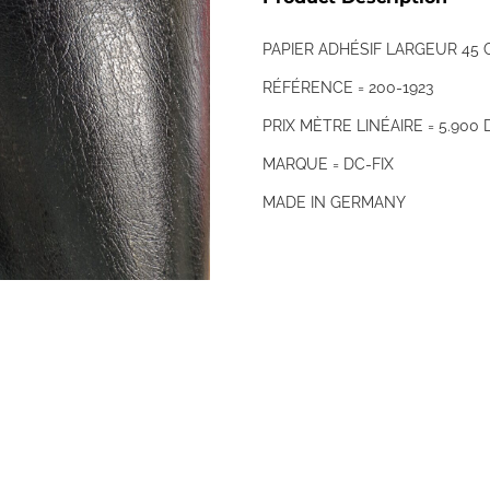
PAPIER ADHÉSIF LARGEUR 45
RÉFÉRENCE = 200-1923
PRIX MÈTRE LINÉAIRE = 5.900 
MARQUE = DC-FIX
MADE IN GERMANY