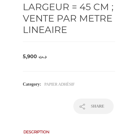
LARGEUR = 45 CM ;
VENTE PAR METRE
LINEAIRE
5,900
د.ت
Category:
PAPIER ADHÉSIF
SHARE
DESCRIPTION