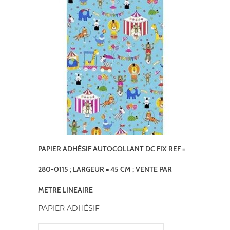
PAPIER ADHÉSIF AUTOCOLLANT DC FIX REF =
280-0115 ; LARGEUR = 45 CM ; VENTE PAR
METRE LINEAIRE
PAPIER ADHÉSIF