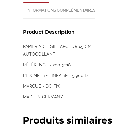
INFORMATIONS COMPLÉMENTAIRES
Product Description
PAPIER ADHÉSIF LARGEUR 45 CM ;
AUTOCOLLANT
RÉFÉRENCE = 200-3218
PRIX MÈTRE LINÉAIRE = 5.900 DT
MARQUE = DC-FIX
MADE IN GERMANY
Produits similaires