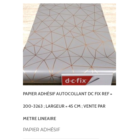
PAPIER ADHÉSIF AUTOCOLLANT DC FIX REF =
200-3263 ; LARGEUR = 45 CM ; VENTE PAR
METRE LINEAIRE
PAPIER ADHÉSIF