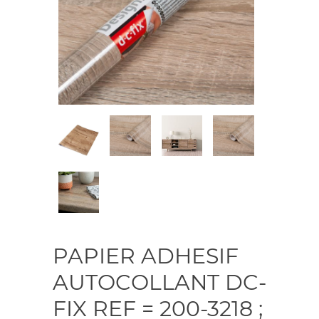
PAPIER ADHESIF
AUTOCOLLANT DC-
FIX REF = 200-3218 ;