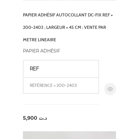
PAPIER ADHÉSIF AUTOCOLLANT DC-FIX REF =
200-2403 ; LARGEUR = 45 CM ; VENTE PAR
METRE LINEAIRE
PAPIER ADHÉSIF
REF
RÉFÉRENCE = 200-2403
5,900
د.ت