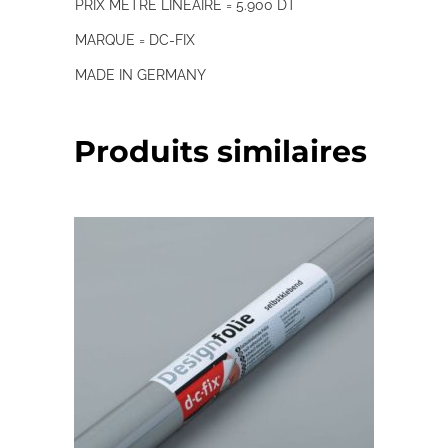
PRIX MÈTRE LINÉAIRE = 5.900 DT
MARQUE = DC-FIX
MADE IN GERMANY
Produits similaires