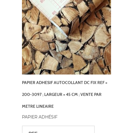
PAPIER ADHESIF AUTOCOLLANT DC FIX REF =
200-3097 ; LARGEUR = 45 CM ; VENTE PAR
METRE LINEAIRE
PAPIER ADHÉSIF