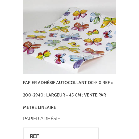
PAPIER ADHÉSIF AUTOCOLLANT DC-FIX REF =
200-2940 ; LARGEUR = 45 CM ; VENTE PAR
METRE LINEAIRE
PAPIER ADHÉSIF
REF