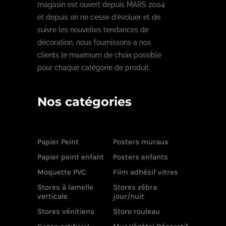
magasin est ouvert depuis MARS 2004
et depuis on ne cesse d’évoluer et de
suivre les nouvelles tendances de
décoration, nous fournissons a nos
clients le maximum de choix possible
pour chaque catégorie de produit.
Nos catégories
Papier Peint
Posters muraux
Papier peint enfant
Posters enfants
Moquette PVC
Film adhésif vitres
Stores à lamelle
Stores zébra
verticale
jour/nuit
Stores vénitiens
Store rouleau