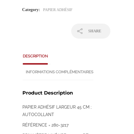
Category:
PAPIER ADHÉSIF
SHARE
DESCRIPTION
INFORMATIONS COMPLÉMENTAIRES
Product Description
PAPIER ADHÉSIF LARGEUR 45 CM ;
AUTOCOLLANT
RÉFÉRENCE = 280-3217