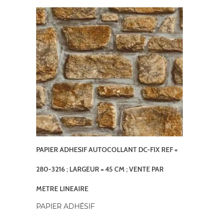
PAPIER ADHESIF AUTOCOLLANT DC-FIX REF =
280-3216 ; LARGEUR = 45 CM ; VENTE PAR
METRE LINEAIRE
PAPIER ADHÉSIF