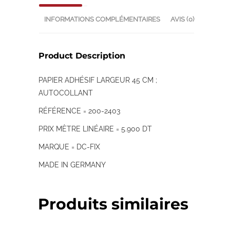
INFORMATIONS COMPLÉMENTAIRES
AVIS (0)
Product Description
PAPIER ADHÉSIF LARGEUR 45 CM ;
AUTOCOLLANT
RÉFÉRENCE = 200-2403
PRIX MÈTRE LINÉAIRE = 5.900 DT
MARQUE = DC-FIX
MADE IN GERMANY
Produits similaires