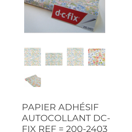
PAPIER ADHÉSIF
AUTOCOLLANT DC-
FIX REF = 200-2403