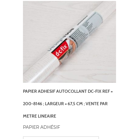
PAPIER ADHESIF AUTOCOLLANT DC-FIX REF =
200-8146 ; LARGEUR = 67,5 CM ; VENTE PAR
METRE LINEAIRE
PAPIER ADHÉSIF