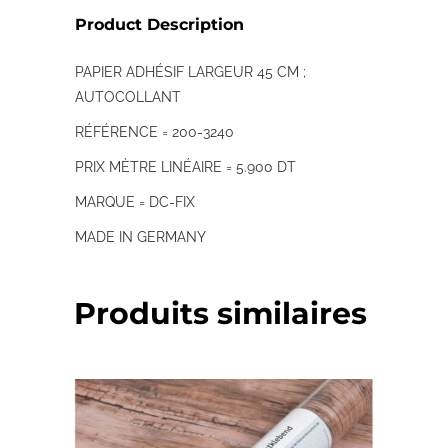
Product Description
PAPIER ADHÉSIF LARGEUR 45 CM ;
AUTOCOLLANT
RÉFÉRENCE = 200-3240
PRIX MÈTRE LINÉAIRE = 5.900 DT
MARQUE = DC-FIX
MADE IN GERMANY
Produits similaires