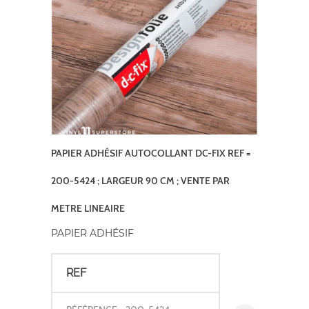
PAPIER ADHÉSIF AUTOCOLLANT DC-FIX REF =
200-5424 ; LARGEUR 90 CM ; VENTE PAR
METRE LINEAIRE
PAPIER ADHÉSIF
REF