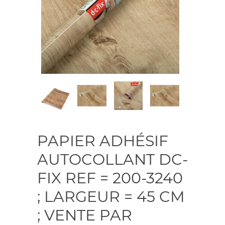
PAPIER ADHÉSIF
AUTOCOLLANT DC-
FIX REF = 200-3240
; LARGEUR = 45 CM
; VENTE PAR