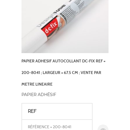
PAPIER ADHESIF AUTOCOLLANT DC-FIX REF =
200-8041 ; LARGEUR = 67.5 CM ; VENTE PAR
METRE LINEAIRE
PAPIER ADHÉSIF
REF
RÉFÉRENCE = 200-8041