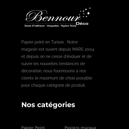
Papier peint en Tunisie : Notre
magasin est ouvert depuis MARS 2004
et depuis on ne cesse d’évoluer et de
suivre les nouvelles tendances de
décoration, nous fournissons a nos
clients le maximum de choix possible
pour chaque catégorie de produit.
Nos catégories
Papier Peint
Posters muraux