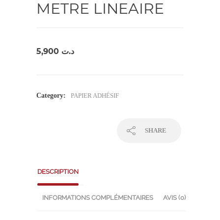
METRE LINEAIRE
5,900
د.ت
Category:
PAPIER ADHÉSIF
SHARE
DESCRIPTION
INFORMATIONS COMPLÉMENTAIRES
AVIS (0)