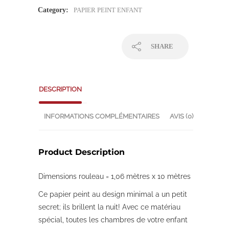
Category:
PAPIER PEINT ENFANT
SHARE
DESCRIPTION
INFORMATIONS COMPLÉMENTAIRES
AVIS (0)
Product Description
Dimensions rouleau = 1,06 mètres x 10 mètres
Ce papier peint au design minimal a un petit
secret; ils brillent la nuit! Avec ce matériau
spécial, toutes les chambres de votre enfant