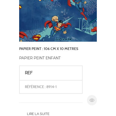
PAPIER PEINT : 106 CM X 10 METRES
PAPIER PEINT ENFANT
REF
RÉFÉRENCE : 8914-1
LIRE LA SUITE