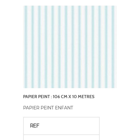
PAPIER PEINT : 106 CM X 10 METRES
PAPIER PEINT ENFANT
REF