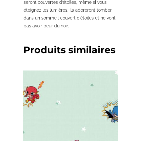
seront couvertes d’étoiles, même si vous
éteignez les lumières. Ils adoreront tomber
dans un sommeil couvert d’étoiles et ne vont
pas avoir peur du noir.
Produits similaires