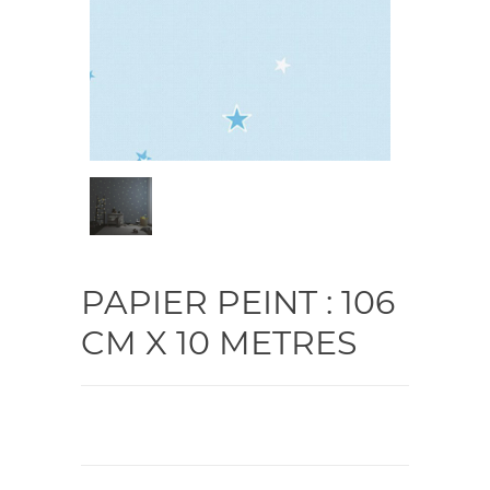
PAPIER PEINT : 106
CM X 10 METRES