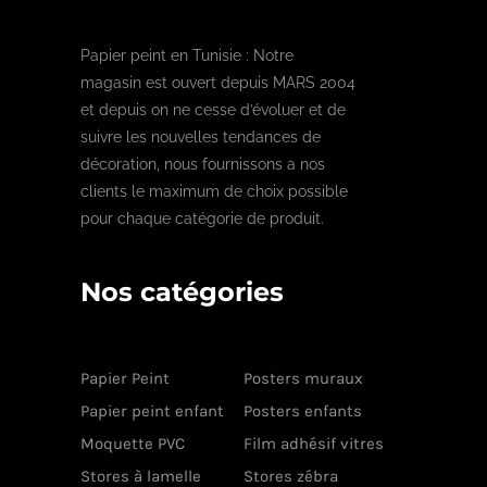
Papier peint en Tunisie : Notre
magasin est ouvert depuis MARS 2004
et depuis on ne cesse d’évoluer et de
suivre les nouvelles tendances de
décoration, nous fournissons a nos
clients le maximum de choix possible
pour chaque catégorie de produit.
Nos catégories
Papier Peint
Posters muraux
Papier peint enfant
Posters enfants
Moquette PVC
Film adhésif vitres
Stores à lamelle
Stores zébra