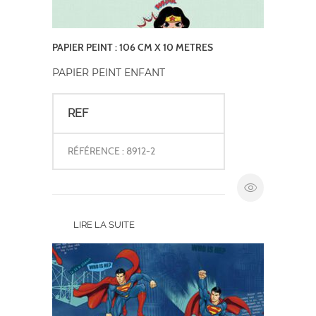
PAPIER PEINT : 106 CM X 10 METRES
PAPIER PEINT ENFANT
REF
RÉFÉRENCE : 8912-2
LIRE LA SUITE