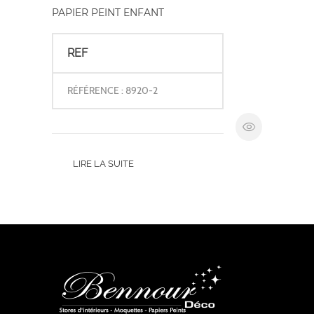
PAPIER PEINT ENFANT
REF
RÉFÉRENCE : 8920-2
LIRE LA SUITE