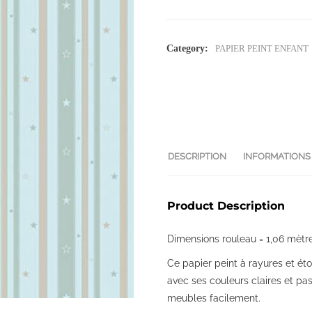
Category:
PAPIER PEINT ENFANT
DESCRIPTION
INFORMATIONS
Product Description
Dimensions rouleau = 1,06 mètr
Ce papier peint à rayures et ét
avec ses couleurs claires et pas
meubles facilement.