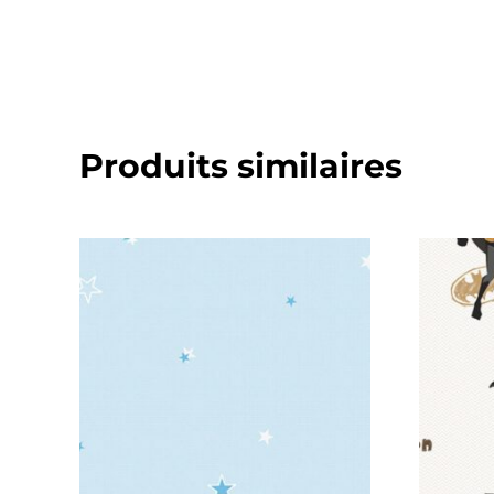
Produits similaires