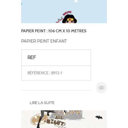
PAPIER PEINT : 106 CM X 10 METRES
PAPIER PEINT ENFANT
REF
RÉFÉRENCE : 8912-1
LIRE LA SUITE