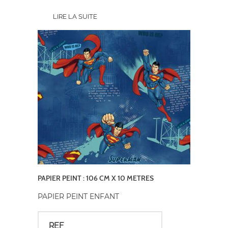
LIRE LA SUITE
PAPIER PEINT : 106 CM X 10 METRES
PAPIER PEINT ENFANT
REF