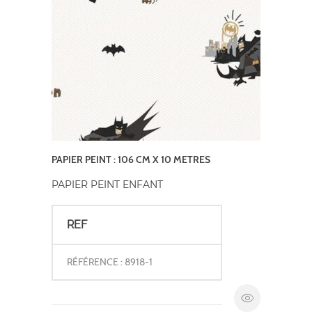
PAPIER PEINT : 106 CM X 10 METRES
PAPIER PEINT ENFANT
REF
RÉFÉRENCE : 8918-1