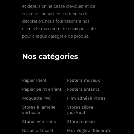
et depuis on ne cesse d’évoluer et de
suivre les nouvelles tendances de
décoration, nous fournissons a nos
clients le maximum de choix possible
pour chaque catégorie de produit.
Nos catégories
Papier Peint
Posters muraux
Papier peint enfant
Posters enfants
Moquette PVC
Film adhésif vitres
Stores à lamelle
Stores zébra
verticale
jour/nuit
Stores vénitiens
Store rouleau
Gazon artificiel
Mur Végétal Décoratif