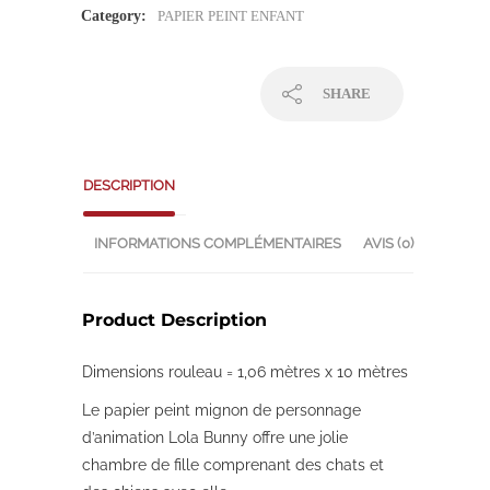
Category:
PAPIER PEINT ENFANT
SHARE
DESCRIPTION
INFORMATIONS COMPLÉMENTAIRES
AVIS (0)
Product Description
Dimensions rouleau = 1,06 mètres x 10 mètres
Le papier peint mignon de personnage
d’animation Lola Bunny offre une jolie
chambre de fille comprenant des chats et