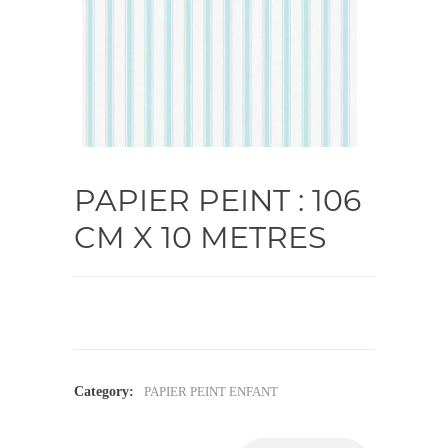
PAPIER PEINT : 106
CM X 10 METRES
Category:
PAPIER PEINT ENFANT