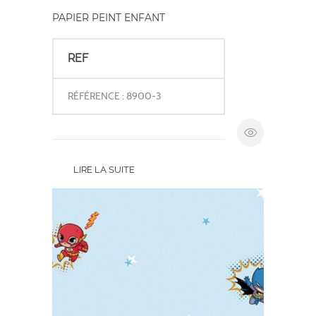
PAPIER PEINT ENFANT
REF
RÉFÉRENCE : 8900-3
LIRE LA SUITE