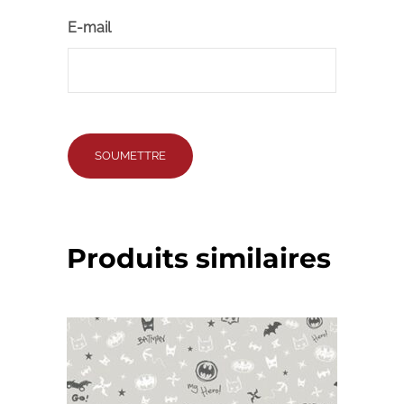
E-mail
Produits similaires