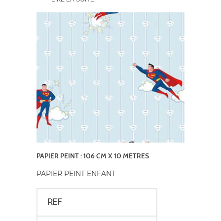
PAPIER PEINT : 106 CM X 10 METRES
PAPIER PEINT ENFANT
REF