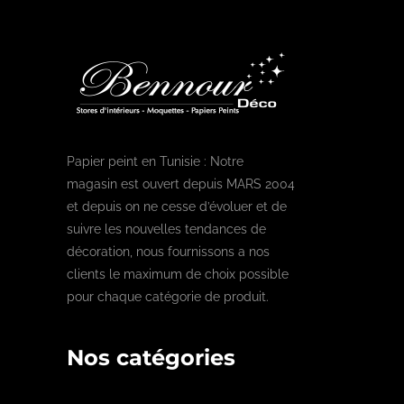
Papier peint en Tunisie : Notre
magasin est ouvert depuis MARS 2004
et depuis on ne cesse d’évoluer et de
suivre les nouvelles tendances de
décoration, nous fournissons a nos
clients le maximum de choix possible
pour chaque catégorie de produit.
Nos catégories