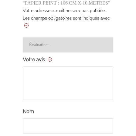
“PAPIER PEINT : 106 CM X 10 METRES”
Votre adresse e-mail ne sera pas publiée.
Les champs obligatoires sont indiqués avec
Votre avis
Nom