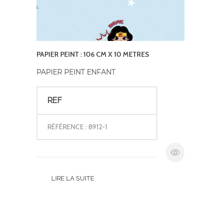
PAPIER PEINT : 106 CM X 10 METRES
PAPIER PEINT ENFANT
REF
RÉFÉRENCE : 8912-1
LIRE LA SUITE