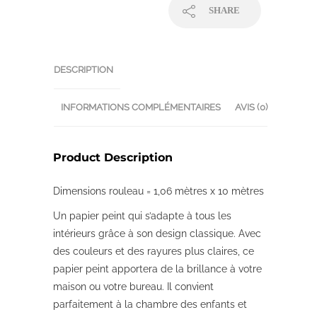
SHARE
DESCRIPTION
INFORMATIONS COMPLÉMENTAIRES
AVIS (0)
Product Description
Dimensions rouleau = 1,06 mètres x 10 mètres
Un papier peint qui s’adapte à tous les
intérieurs grâce à son design classique. Avec
des couleurs et des rayures plus claires, ce
papier peint apportera de la brillance à votre
maison ou votre bureau. Il convient
parfaitement à la chambre des enfants et