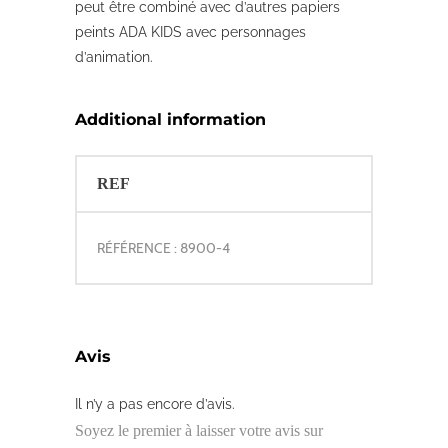
peut être combiné avec d’autres papiers
peints ADA KIDS avec personnages
d’animation.
Additional information
REF
RÉFÉRENCE : 8900-4
Avis
Il n’y a pas encore d’avis.
Soyez le premier à laisser votre avis sur