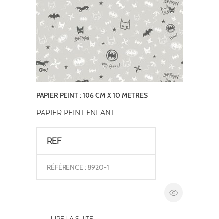
PAPIER PEINT : 106 CM X 10 METRES
PAPIER PEINT ENFANT
REF
RÉFÉRENCE : 8920-1
LIRE LA SUITE