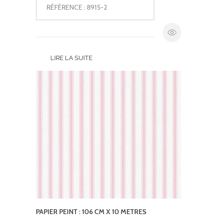
RÉFÉRENCE : 8915-2
LIRE LA SUITE
PAPIER PEINT : 106 CM X 10 METRES