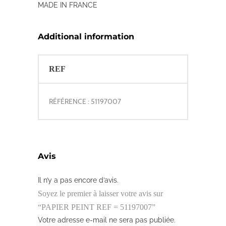
MADE IN FRANCE
Additional information
REF
RÉFÉRENCE : 51197007
Avis
Il n’y a pas encore d’avis.
Soyez le premier à laisser votre avis sur
“PAPIER PEINT REF = 51197007”
Votre adresse e-mail ne sera pas publiée.