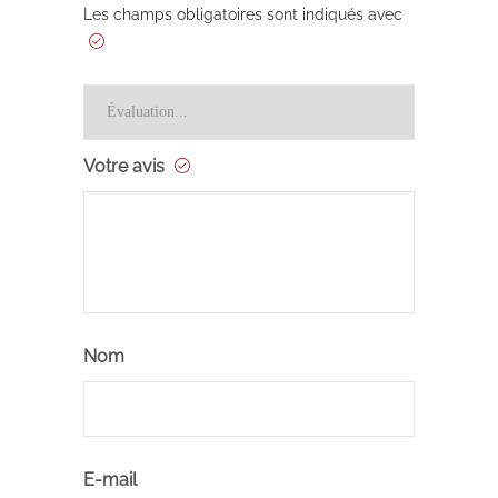
Les champs obligatoires sont indiqués avec
Votre avis
Nom
E-mail