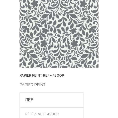
PAPIER PEINT REF = 45009
PAPIER PEINT
REF
RÉFÉRENCE : 45009