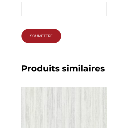
Produits similaires