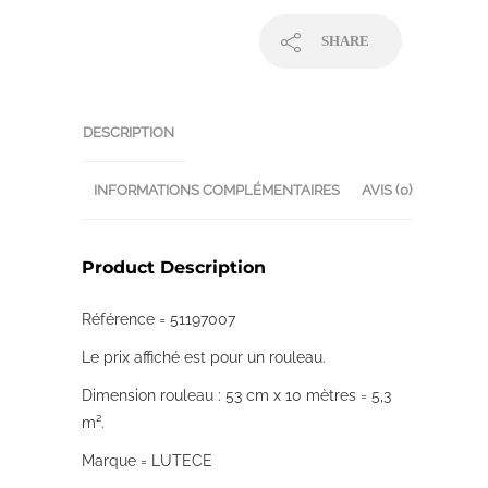
SHARE
DESCRIPTION
INFORMATIONS COMPLÉMENTAIRES
AVIS (0)
Product Description
Référence = 51197007
Le prix affiché est pour un rouleau.
Dimension rouleau : 53 cm x 10 mètres = 5,3
m².
Marque = LUTECE