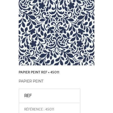
PAPIER PEINT REF = 45011
PAPIER PEINT
REF
RÉFÉRENCE : 45011