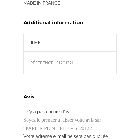
MADE IN FRANCE
Additional information
REF
RÉFÉRENCE : 51201221
Avis
Il n’y a pas encore d’avis.
Soyez le premier à laisser votre avis sur
“PAPIER PEINT REF = 51201221”
Votre adresse e-mail ne sera pas publiée.