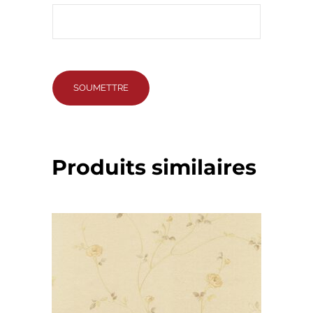
Produits similaires