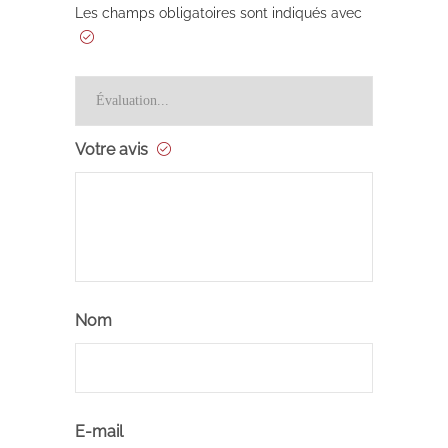
Les champs obligatoires sont indiqués avec
Votre avis
Nom
E-mail