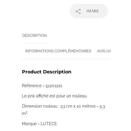
SHARE
DESCRIPTION
INFORMATIONS COMPLÉMENTAIRES
AVIS (0)
Product Description
Référence = 51201221
Le prix affiché est pour un rouleau.
Dimension rouleau : 53 cm x 10 mètres = 5,3
m².
Marque = LUTECE