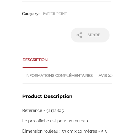
Category:
PAPIER PEINT
SHARE
DESCRIPTION
INFORMATIONS COMPLÉMENTAIRES
AVIS (0)
Product Description
Référence = 51172805
Le prix affiché est pour un rouleau.
Dimension rouleau : 53 cm x 10 mètres = 5,3