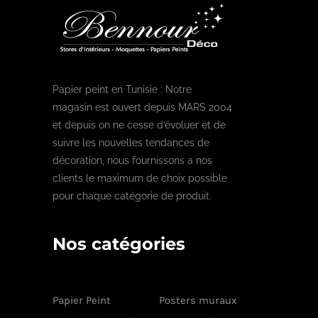
Papier peint en Tunisie : Notre
magasin est ouvert depuis MARS 2004
et depuis on ne cesse d’évoluer et de
suivre les nouvelles tendances de
décoration, nous fournissons a nos
clients le maximum de choix possible
pour chaque catégorie de produit.
Nos catégories
Papier Peint
Posters muraux