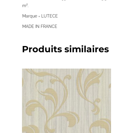
m².
Marque = LUTECE
MADE IN FRANCE
Produits similaires