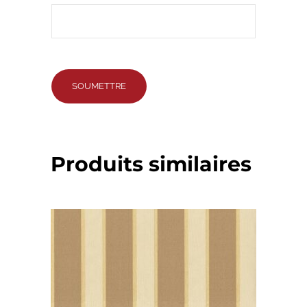
Produits similaires