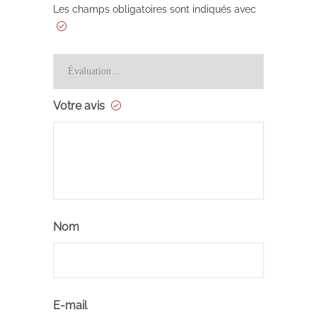
Les champs obligatoires sont indiqués avec
Votre avis
Nom
E-mail