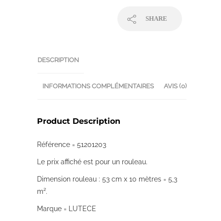
SHARE
DESCRIPTION
INFORMATIONS COMPLÉMENTAIRES
AVIS (0)
Product Description
Référence = 51201203
Le prix affiché est pour un rouleau.
Dimension rouleau : 53 cm x 10 mètres = 5,3
m².
Marque = LUTECE