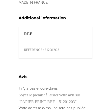
MADE IN FRANCE
Additional information
REF
RÉFÉRENCE : 51201203
Avis
Il n’y a pas encore d’avis.
Soyez le premier à laisser votre avis sur
“PAPIER PEINT REF = 51201203”
Votre adresse e-mail ne sera pas publiée.