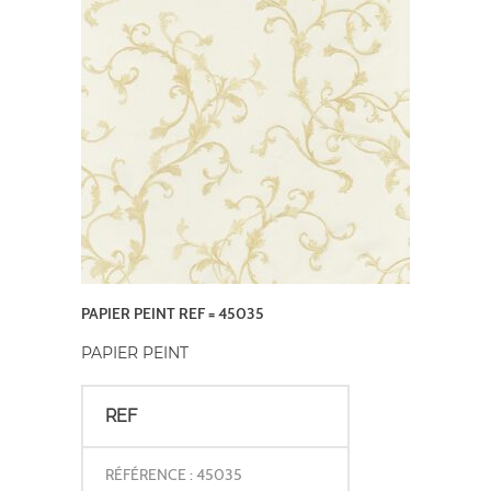
PAPIER PEINT REF = 45035
PAPIER PEINT
REF
RÉFÉRENCE : 45035