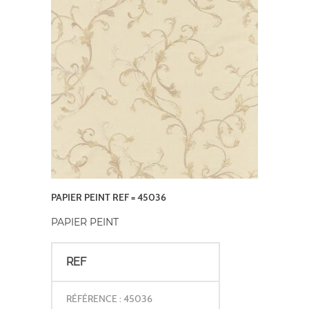
PAPIER PEINT REF = 45036
PAPIER PEINT
REF
RÉFÉRENCE : 45036