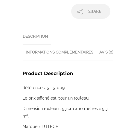
SHARE
DESCRIPTION
INFORMATIONS COMPLÉMENTAIRES
AVIS (0)
Product Description
Référence = 51151009
Le prix affiché est pour un rouleau.
Dimension rouleau : 53 cm x 10 mètres = 5,3
m².
Marque = LUTECE