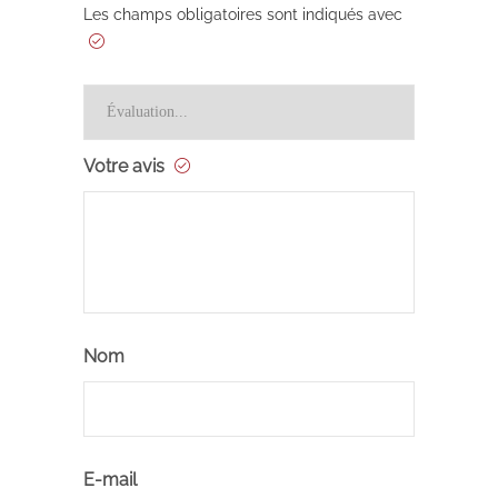
Les champs obligatoires sont indiqués avec
Votre avis
Nom
E-mail