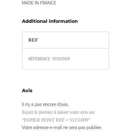
MADE IN FRANCE
Additional information
REF
RÉFÉRENCE : 51151009
Avis
Il n’y a pas encore d’avis.
Soyez le premier à laisser votre avis sur
“PAPIER PEINT REF = 51151009”
Votre adresse e-mail ne sera pas publiée.