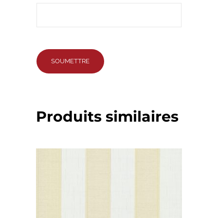
Produits similaires