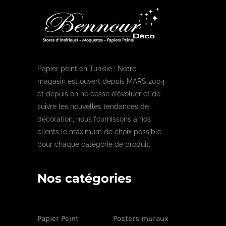
Papier peint en Tunisie : Notre
magasin est ouvert depuis MARS 2004
et depuis on ne cesse d’évoluer et de
suivre les nouvelles tendances de
décoration, nous fournissons a nos
clients le maximum de choix possible
pour chaque catégorie de produit.
Nos catégories
Papier Peint
Posters muraux