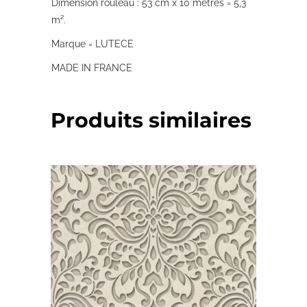
Dimension rouleau : 53 cm x 10 mètres = 5,3
m².
Marque = LUTECE
MADE IN FRANCE
Produits similaires