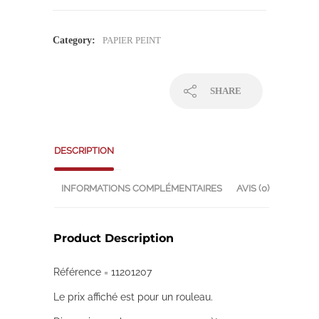
Category:
PAPIER PEINT
SHARE
DESCRIPTION
INFORMATIONS COMPLÉMENTAIRES
AVIS (0)
Product Description
Référence = 11201207
Le prix affiché est pour un rouleau.