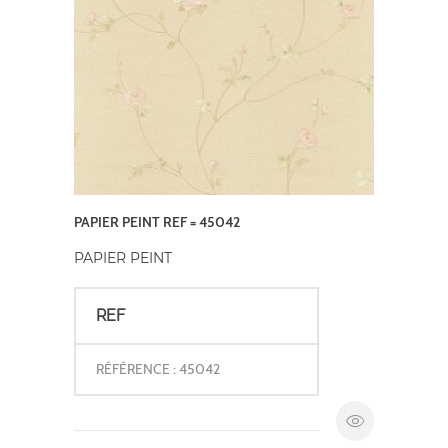
PAPIER PEINT REF = 45042
PAPIER PEINT
REF
RÉFÉRENCE : 45042