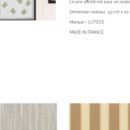
Le prix affiché est pour un roule
Dimension rouleau : 53 cm x 10 
Marque = LUTECE
MADE IN FRANCE