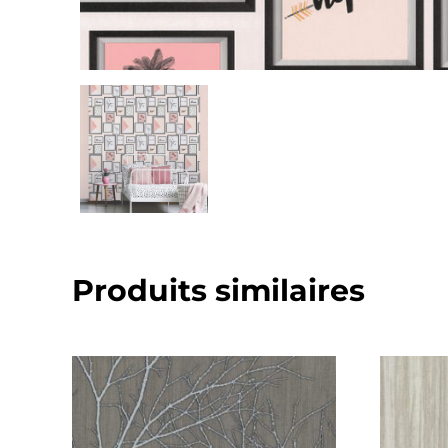
Produits similaires