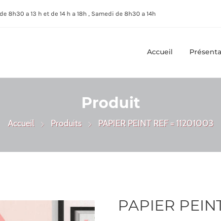
de 8h30 a 13 h et de 14 h a 18h , Samedi de 8h30 a 14h
Accueil
Présenta
Produit
Accueil
Produits
PAPIER PEINT REF = 11201003
PAPIER PEINT