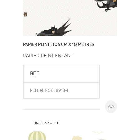
PAPIER PEINT : 106 CM X 10 METRES
PAPIER PEINT ENFANT
REF
RÉFÉRENCE : 8918-1
LIRE LA SUITE