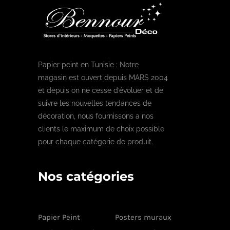
Papier peint en Tunisie : Notre
magasin est ouvert depuis MARS 2004
et depuis on ne cesse d’évoluer et de
suivre les nouvelles tendances de
décoration, nous fournissons a nos
clients le maximum de choix possible
pour chaque catégorie de produit.
Nos catégories
Papier Peint
Posters muraux