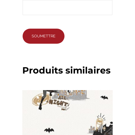
Produits similaires