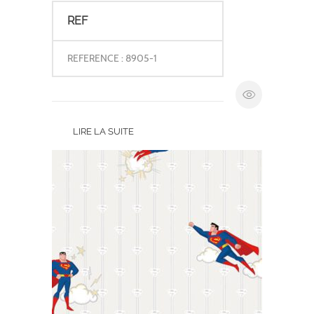
REF
REFERENCE : 8905-1
LIRE LA SUITE