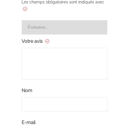
Les champs obligatoires sont indiqués avec
Votre avis
Nom
E-mail