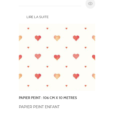
LIRE LA SUITE
PAPIER PEINT : 106 CM X 10 METRES
PAPIER PEINT ENFANT