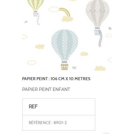
PAPIER PEINT : 106 CM X 10 METRES
PAPIER PEINT ENFANT
REF
RÉFÉRENCE : 8901-2