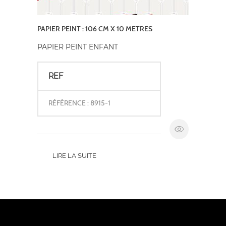
PAPIER PEINT : 106 CM X 10 METRES
PAPIER PEINT ENFANT
REF
RÉFÉRENCE : 8915-1
LIRE LA SUITE