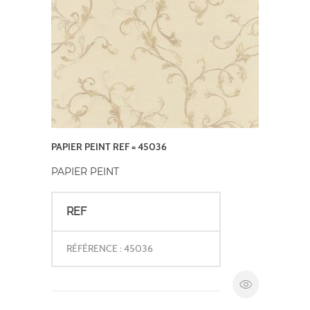
PAPIER PEINT REF = 45036
PAPIER PEINT
REF
RÉFÉRENCE : 45036