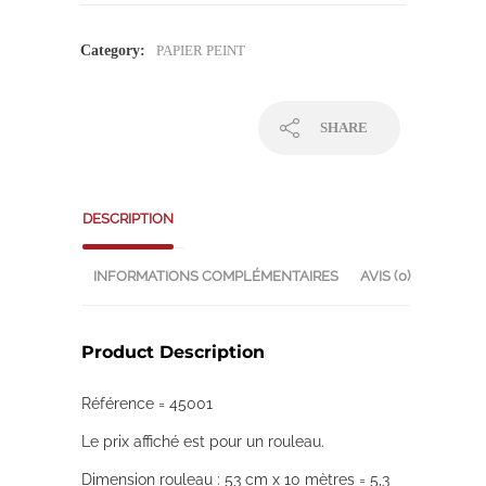
Category:
PAPIER PEINT
SHARE
DESCRIPTION
INFORMATIONS COMPLÉMENTAIRES
AVIS (0)
Product Description
Référence = 45001
Le prix affiché est pour un rouleau.
Dimension rouleau : 53 cm x 10 mètres = 5,3