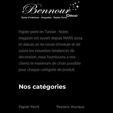
Papier peint en Tunisie : Notre
magasin est ouvert depuis MARS 2004
et depuis on ne cesse d’évoluer et de
suivre les nouvelles tendances de
décoration, nous fournissons a nos
clients le maximum de choix possible
pour chaque catégorie de produit.
Nos catégories
Papier Peint
Posters muraux