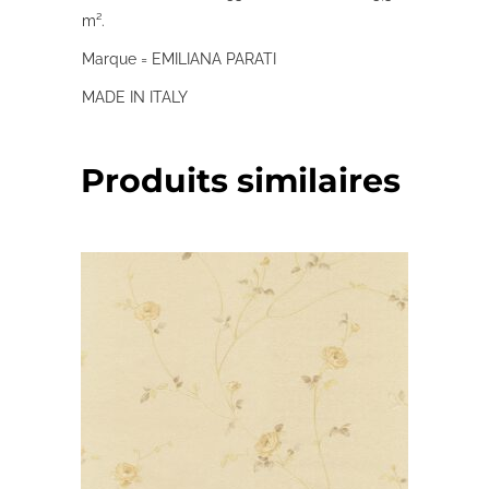
m².
Marque = EMILIANA PARATI
MADE IN ITALY
Produits similaires