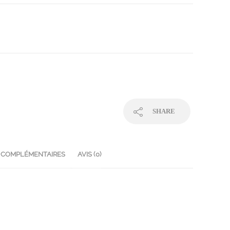
SHARE
 COMPLÉMENTAIRES
AVIS (0)