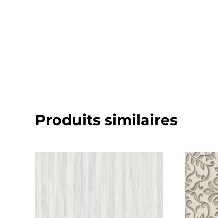
Produits similaires