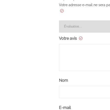
Votre adresse e-mail ne sera pa
Votre avis
Nom
E-mail