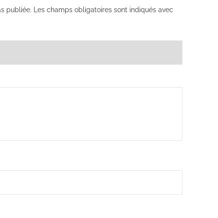
s publiée.
Les champs obligatoires sont indiqués avec