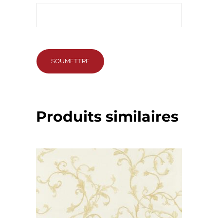
Produits similaires