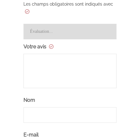
Les champs obligatoires sont indiqués avec
Votre avis
Nom
E-mail