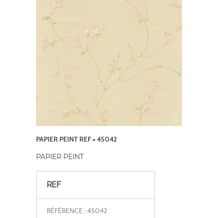
PAPIER PEINT REF = 45042
PAPIER PEINT
REF
RÉFÉRENCE : 45042