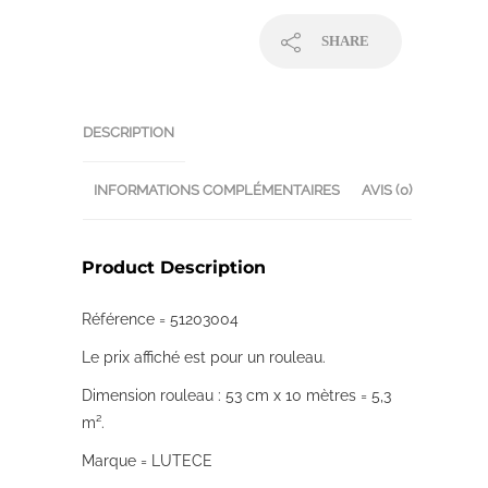
SHARE
DESCRIPTION
INFORMATIONS COMPLÉMENTAIRES
AVIS (0)
Product Description
Référence = 51203004
Le prix affiché est pour un rouleau.
Dimension rouleau : 53 cm x 10 mètres = 5,3
m².
Marque = LUTECE