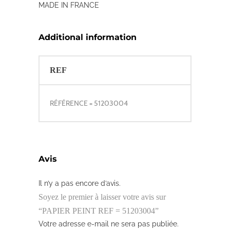
MADE IN FRANCE
Additional information
REF
RÉFÉRENCE = 51203004
Avis
Il n’y a pas encore d’avis.
Soyez le premier à laisser votre avis sur
“PAPIER PEINT REF = 51203004”
Votre adresse e-mail ne sera pas publiée.