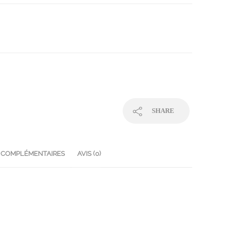
SHARE
 COMPLÉMENTAIRES
AVIS (0)