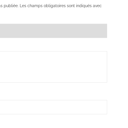
s publiée.
Les champs obligatoires sont indiqués avec