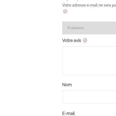
Votre adresse e-mail ne sera pa
Votre avis
Nom
E-mail