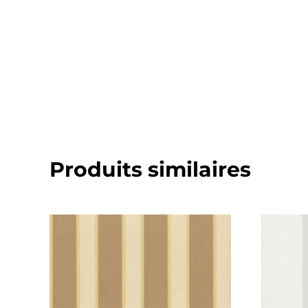
Produits similaires