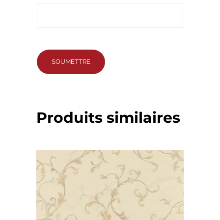
Produits similaires