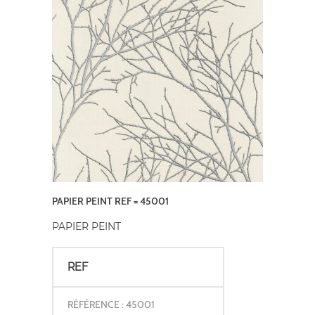
PAPIER PEINT REF = 45001
PAPIER PEINT
REF
RÉFÉRENCE : 45001