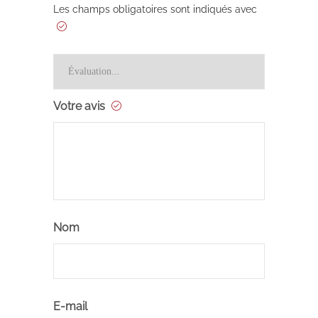
Les champs obligatoires sont indiqués avec
Votre avis
Nom
E-mail