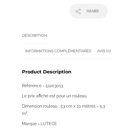
SHARE
DESCRIPTION
INFORMATIONS COMPLÉMENTAIRES
AVIS (0)
Product Description
Référence = 51203013
Le prix affiché est pour un rouleau.
Dimension rouleau : 53 cm x 10 mètres = 5,3
m².
Marque = LUTECE