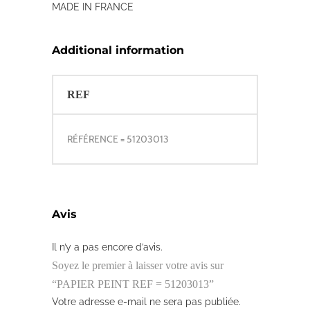
MADE IN FRANCE
Additional information
REF
RÉFÉRENCE = 51203013
Avis
Il n’y a pas encore d’avis.
Soyez le premier à laisser votre avis sur
“PAPIER PEINT REF = 51203013”
Votre adresse e-mail ne sera pas publiée.