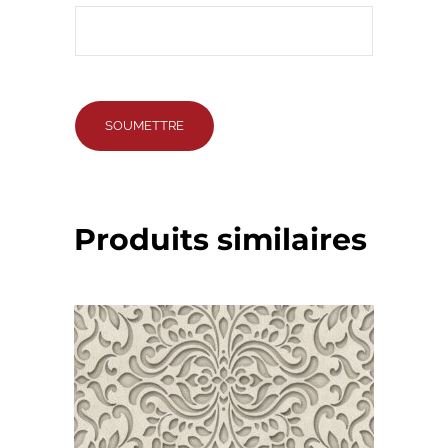
Produits similaires