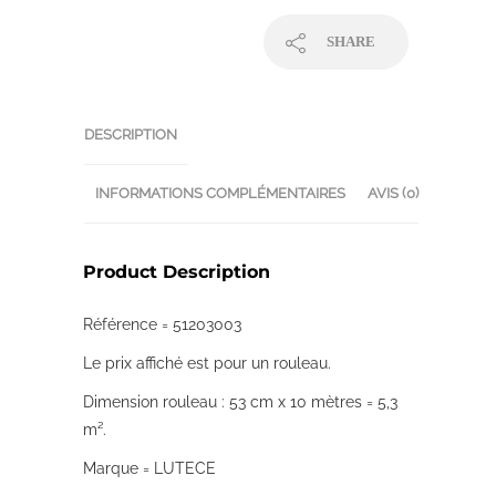
SHARE
DESCRIPTION
INFORMATIONS COMPLÉMENTAIRES
AVIS (0)
Product Description
Référence = 51203003
Le prix affiché est pour un rouleau.
Dimension rouleau : 53 cm x 10 mètres = 5,3
m².
Marque = LUTECE