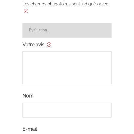
Les champs obligatoires sont indiqués avec
Votre avis
Nom
E-mail