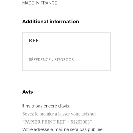
MADE IN FRANCE
Additional information
REF
RÉFÉRENCE = 51203003
Avis
Il n’y a pas encore d’avis.
Soyez le premier à laisser votre avis sur
“PAPIER PEINT REF = 51203003”
Votre adresse e-mail ne sera pas publiée.