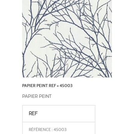
PAPIER PEINT REF = 45003
PAPIER PEINT
REF
RÉFÉRENCE : 45003