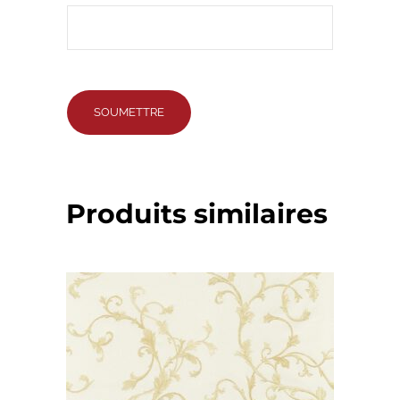
Produits similaires