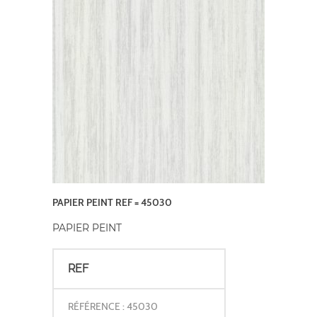
PAPIER PEINT REF = 45030
PAPIER PEINT
REF
RÉFÉRENCE : 45030