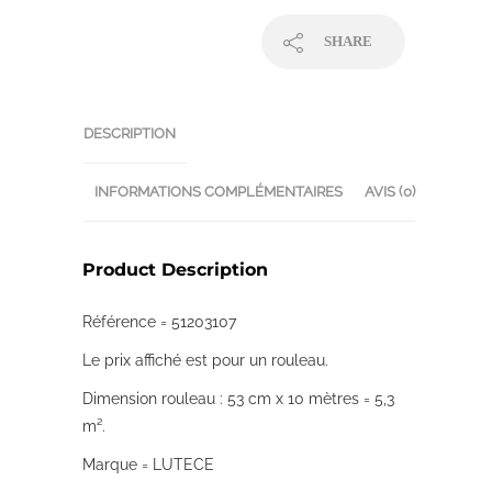
SHARE
DESCRIPTION
INFORMATIONS COMPLÉMENTAIRES
AVIS (0)
Product Description
Référence = 51203107
Le prix affiché est pour un rouleau.
Dimension rouleau : 53 cm x 10 mètres = 5,3
m².
Marque = LUTECE