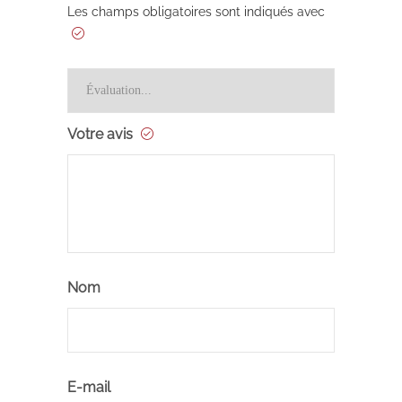
Les champs obligatoires sont indiqués avec
Votre avis
Nom
E-mail