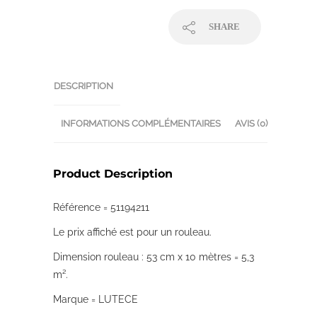
SHARE
DESCRIPTION
INFORMATIONS COMPLÉMENTAIRES
AVIS (0)
Product Description
Référence = 51194211
Le prix affiché est pour un rouleau.
Dimension rouleau : 53 cm x 10 mètres = 5,3
m².
Marque = LUTECE