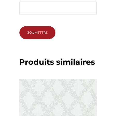
Produits similaires