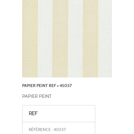
PAPIER PEINT REF = 45037
PAPIER PEINT
REF
RÉFÉRENCE : 45037