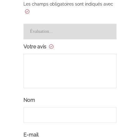
Les champs obligatoires sont indiqués avec
Votre avis
Nom
E-mail