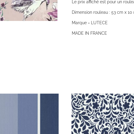
Le prix affiché est pour un roule
Dimension rouleau : 53 cm x 10 
Marque = LUTECE
MADE IN FRANCE