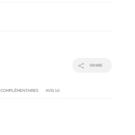
SHARE
 COMPLÉMENTAIRES
AVIS (0)