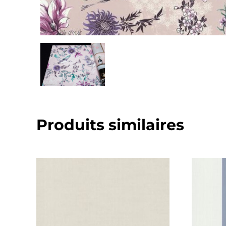
Produits similaires