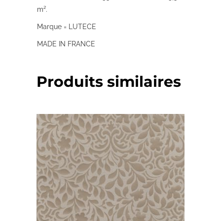
m².
Marque = LUTECE
MADE IN FRANCE
Produits similaires