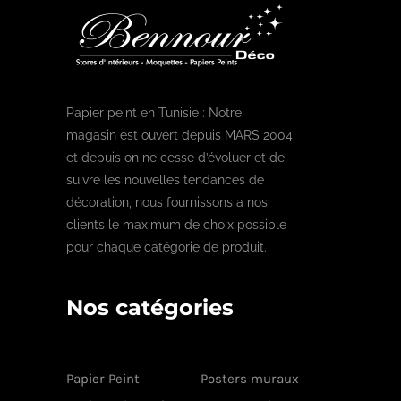
Papier peint en Tunisie : Notre
magasin est ouvert depuis MARS 2004
et depuis on ne cesse d’évoluer et de
suivre les nouvelles tendances de
décoration, nous fournissons a nos
clients le maximum de choix possible
pour chaque catégorie de produit.
Nos catégories
Papier Peint
Posters muraux