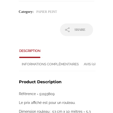
Category:
PAPIER PEINT
SHARE
DESCRIPTION
INFORMATIONS COMPLÉMENTAIRES
AVIS (0)
Product Description
Référence = 51193809
Le prix affiché est pour un rouleau.
Dimension rouleau : 53 cm x 10 mètres = 5,3