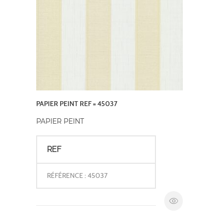
PAPIER PEINT REF = 45037
PAPIER PEINT
REF
RÉFÉRENCE : 45037