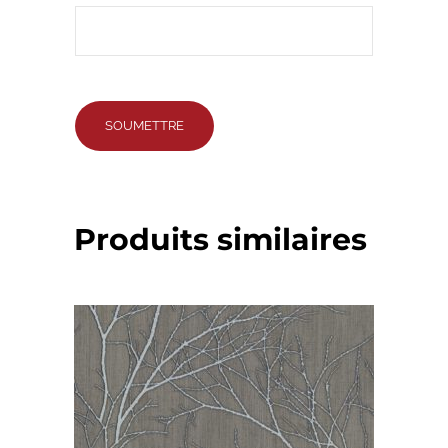
Produits similaires