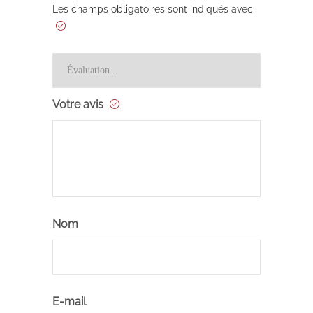
Les champs obligatoires sont indiqués avec
Votre avis
Nom
E-mail