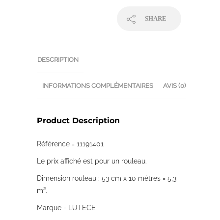
SHARE
DESCRIPTION
INFORMATIONS COMPLÉMENTAIRES
AVIS (0)
Product Description
Référence = 11191401
Le prix affiché est pour un rouleau.
Dimension rouleau : 53 cm x 10 mètres = 5,3
m².
Marque = LUTECE