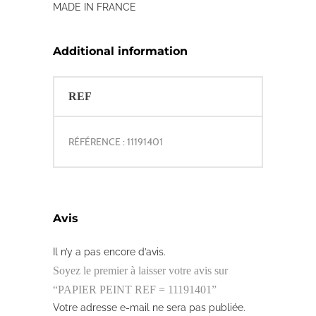
MADE IN FRANCE
Additional information
REF
RÉFÉRENCE : 11191401
Avis
Il n’y a pas encore d’avis.
Soyez le premier à laisser votre avis sur
“PAPIER PEINT REF = 11191401”
Votre adresse e-mail ne sera pas publiée.