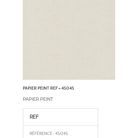
PAPIER PEINT REF = 45045
PAPIER PEINT
REF
RÉFÉRENCE : 45045