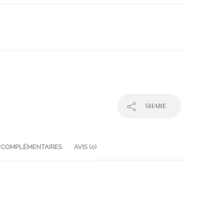
SHARE
 COMPLÉMENTAIRES
AVIS (0)