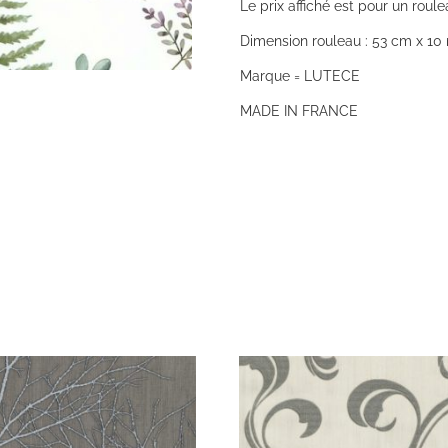
Le prix affiché est pour un roule
Dimension rouleau : 53 cm x 10 
Marque = LUTECE
MADE IN FRANCE