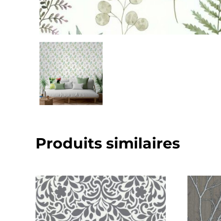
Produits similaires