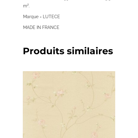
m².
Marque = LUTECE
MADE IN FRANCE
Produits similaires