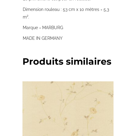
Dimension rouleau : 53 cm x 10 mètres = 5,3
m².
Marque = MARBURG
MADE IN GERMANY
Produits similaires