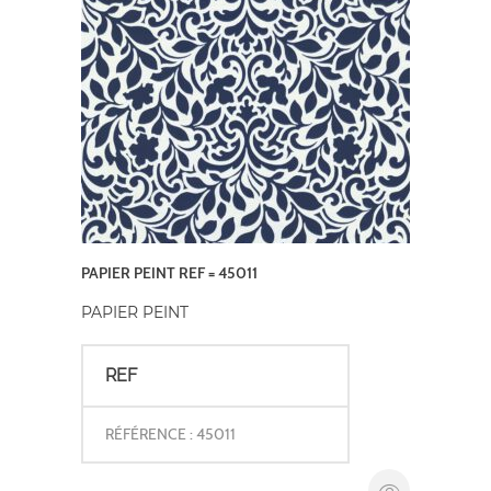
PAPIER PEINT REF = 45011
PAPIER PEINT
REF
RÉFÉRENCE : 45011