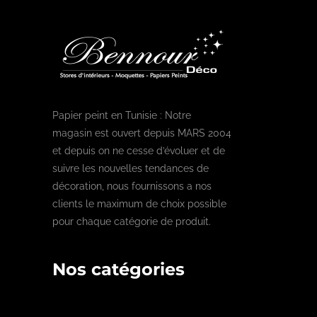
Papier peint en Tunisie : Notre
magasin est ouvert depuis MARS 2004
et depuis on ne cesse d’évoluer et de
suivre les nouvelles tendances de
décoration, nous fournissons a nos
clients le maximum de choix possible
pour chaque catégorie de produit.
Nos catégories