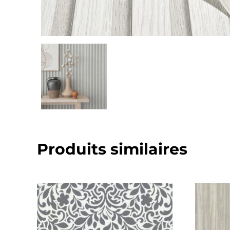
Produits similaires