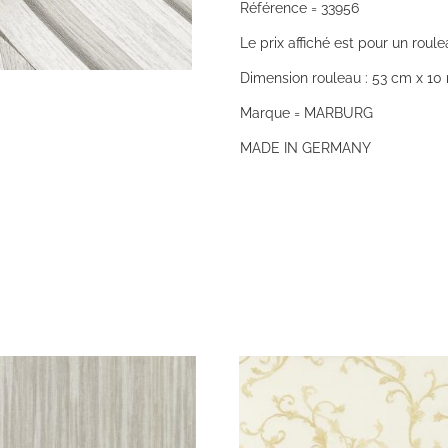
Référence = 33956
Le prix affiché est pour un roule
Dimension rouleau : 53 cm x 10 
Marque = MARBURG
MADE IN GERMANY