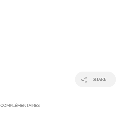
SHARE
 COMPLÉMENTAIRES