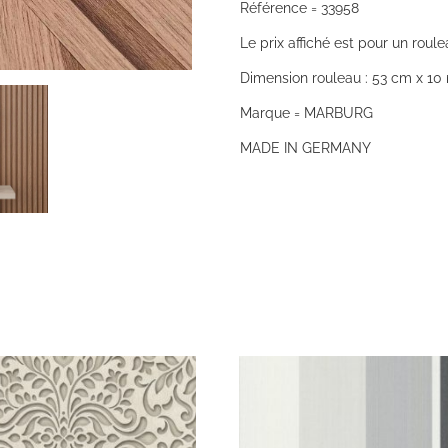
Référence = 33958
Le prix affiché est pour un roule
Dimension rouleau : 53 cm x 10 
Marque = MARBURG
MADE IN GERMANY