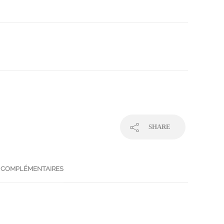
SHARE
 COMPLÉMENTAIRES