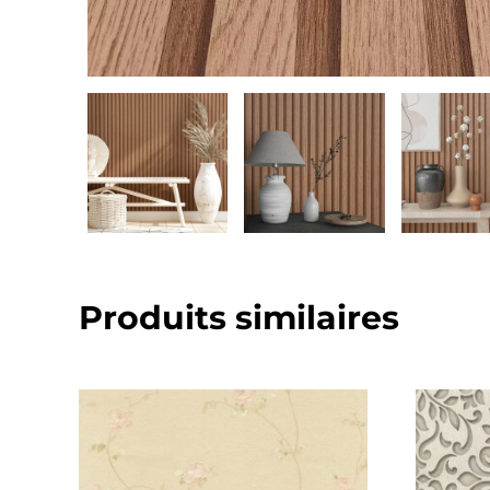
Produits similaires