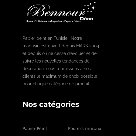
Papier peint en Tunisie : Notre
magasin est ouvert depuis MARS 2004
et depuis on ne cesse d’évoluer et de
suivre les nouvelles tendances de
décoration, nous fournissons a nos
clients le maximum de choix possible
pour chaque catégorie de produit.
Nos catégories
Papier Peint
Posters muraux