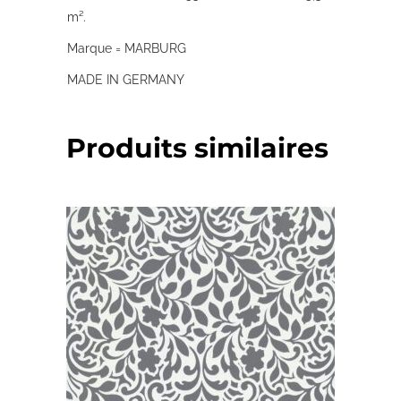
m².
Marque = MARBURG
MADE IN GERMANY
Produits similaires