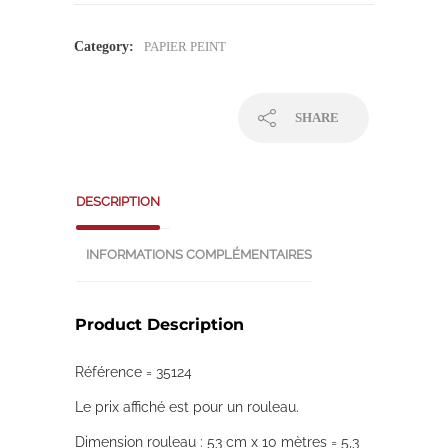
Category:
PAPIER PEINT
SHARE
DESCRIPTION
INFORMATIONS COMPLÉMENTAIRES
Product Description
Référence = 35124
Le prix affiché est pour un rouleau.
Dimension rouleau : 53 cm x 10 mètres = 5,3