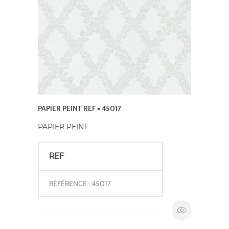
PAPIER PEINT REF = 45017
PAPIER PEINT
REF
RÉFÉRENCE : 45017