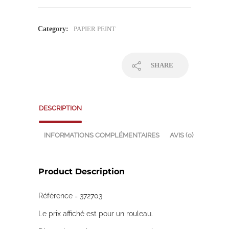
Category:
PAPIER PEINT
SHARE
DESCRIPTION
INFORMATIONS COMPLÉMENTAIRES
AVIS (0)
Product Description
Référence = 372703
Le prix affiché est pour un rouleau.