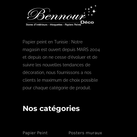
Papier peint en Tunisie : Notre
magasin est ouvert depuis MARS 2004
et depuis on ne cesse d’évoluer et de
suivre les nouvelles tendances de
décoration, nous fournissons a nos
clients le maximum de choix possible
pour chaque catégorie de produit.
Nos catégories
Papier Peint
Posters muraux