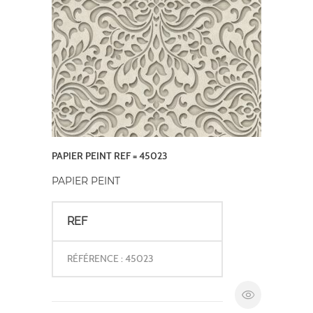
PAPIER PEINT REF = 45023
PAPIER PEINT
REF
RÉFÉRENCE : 45023