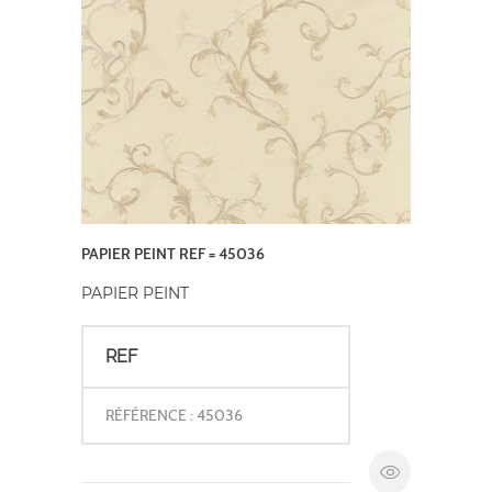
PAPIER PEINT REF = 45036
PAPIER PEINT
REF
RÉFÉRENCE : 45036