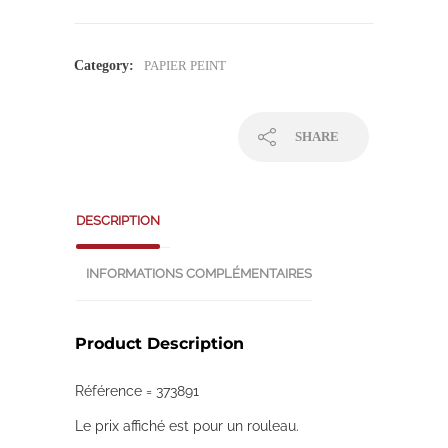
Category:
PAPIER PEINT
SHARE
DESCRIPTION
INFORMATIONS COMPLÉMENTAIRES
Product Description
Référence = 373891
Le prix affiché est pour un rouleau.