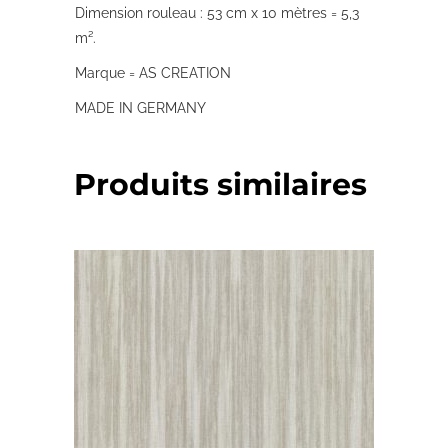
Dimension rouleau : 53 cm x 10 mètres = 5,3
m².
Marque = AS CREATION
MADE IN GERMANY
Produits similaires