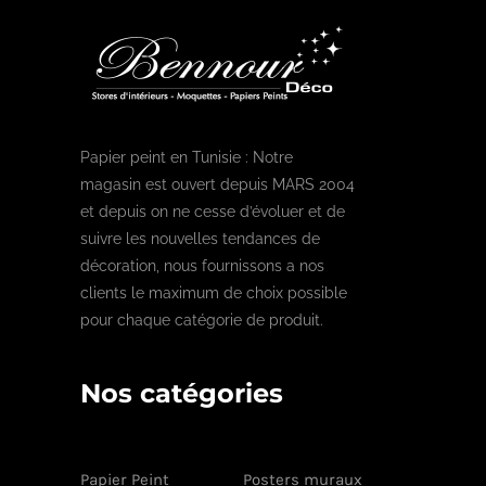
Papier peint en Tunisie : Notre
magasin est ouvert depuis MARS 2004
et depuis on ne cesse d’évoluer et de
suivre les nouvelles tendances de
décoration, nous fournissons a nos
clients le maximum de choix possible
pour chaque catégorie de produit.
Nos catégories
Papier Peint
Posters muraux