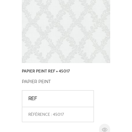
PAPIER PEINT REF = 45017
PAPIER PEINT
REF
RÉFÉRENCE : 45017