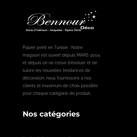
Papier peint en Tunisie : Notre
magasin est ouvert depuis MARS 2004
et depuis on ne cesse d’évoluer et de
suivre les nouvelles tendances de
décoration, nous fournissons a nos
clients le maximum de choix possible
pour chaque catégorie de produit.
Nos catégories