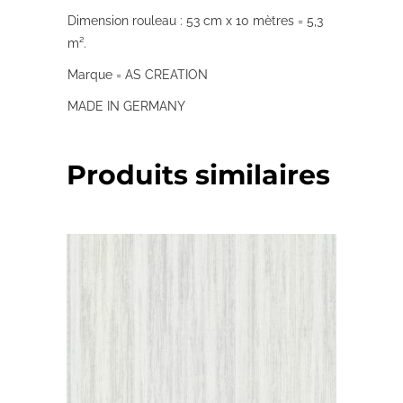
Dimension rouleau : 53 cm x 10 mètres = 5,3
m².
Marque = AS CREATION
MADE IN GERMANY
Produits similaires