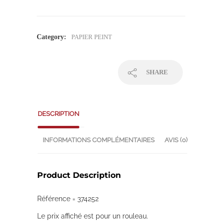
Category:
PAPIER PEINT
SHARE
DESCRIPTION
INFORMATIONS COMPLÉMENTAIRES
AVIS (0)
Product Description
Référence = 374252
Le prix affiché est pour un rouleau.